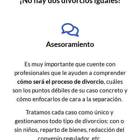
¡No hay dos divorcios iguales!
Asesoramiento
Es muy importante que cuente con
profesionales que le ayuden a comprender
cómo será el proceso de divorcio
, cuáles
son los puntos débiles de su caso concreto y
cómo enfocarlos de cara a la separación.
Tratamos cada caso como único y 
gestionamos todo tipo de divorcios: con o 
sin niños, reparto de bienes, redacción del 
convenio regulador, etc..