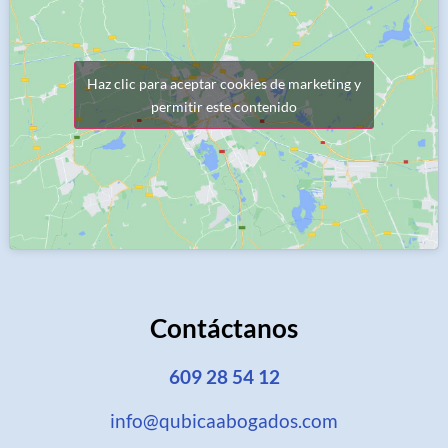
Haz clic para aceptar cookies de marketing y
permitir este contenido
Contáctanos
609 28 54 12
info@qubicaabogados.com