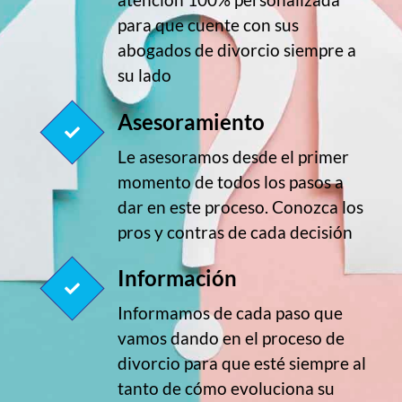
para que cuente con sus
abogados de divorcio siempre a
su lado
Asesoramiento
Le asesoramos desde el primer
momento de todos los pasos a
dar en este proceso. Conozca los
pros y contras de cada decisión
Información
Informamos de cada paso que
vamos dando en el proceso de
divorcio para que esté siempre al
tanto de cómo evoluciona su