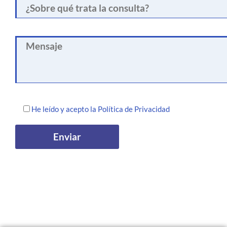
He leído y acepto la
Política de Privacidad