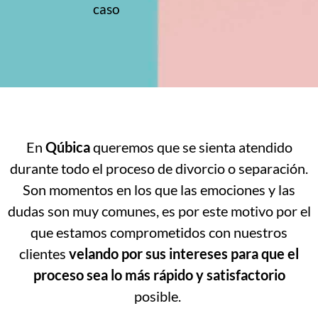
caso
En
Qúbica
queremos que se sienta atendido
durante todo el proceso de divorcio o separación.
Son momentos en los que las emociones y las
dudas son muy comunes, es por este motivo por el
que estamos comprometidos con nuestros
clientes
velando por sus intereses para que el
proceso sea lo más rápido y satisfactorio
posible.