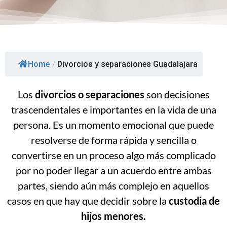
Home
/
Divorcios y separaciones Guadalajara
Los
divorcios o separaciones
son decisiones
trascendentales e importantes en la vida de una
persona. Es un momento emocional que puede
resolverse de forma rápida y sencilla o
convertirse en un proceso algo más complicado
por no poder llegar a un acuerdo entre ambas
partes, siendo aún más complejo en aquellos
casos en que hay que decidir sobre la
custodia de
hijos menores.