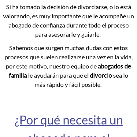
Si ha tomado la decisión de divorciarse, o lo está
valorando, es muy importante que le acompañe un
abogado de confianza durante todo el proceso
para asesorarle y guiarle.
Sabemos que surgen muchas dudas con estos
procesos que suelen realizarse una vez en la vida,
por este motivo, nuestro equipo de
abogados de
familia
le ayudarán para que el
divorcio
sea lo
más rápido y fácil posible.
¿Por qué necesita un