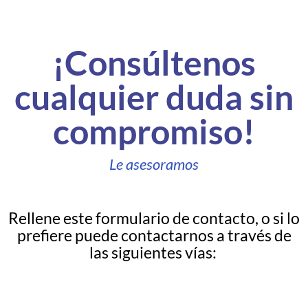
¡Consúltenos
cualquier duda sin
compromiso!
Le asesoramos
Rellene este formulario de contacto,
o si lo
prefiere puede contactarnos a través de
las siguientes vías: