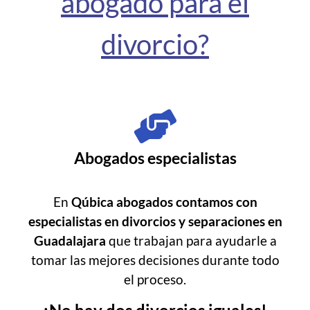
abogado para el
divorcio?
Abogados especialistas
En
Qúbica abogados contamos con
especialistas en divorcios y separaciones en
Guadalajara
que trabajan para ayudarle a
tomar las mejores decisiones durante todo
el proceso.