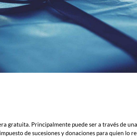
era gratuita. Principalmente puede ser a través de un
 impuesto de sucesiones y donaciones para quien lo re