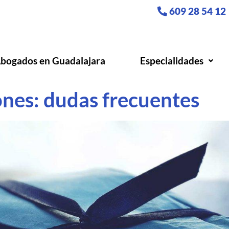
609 28 54 12
bogados en Guadalajara
Especialidades
nes: dudas frecuentes