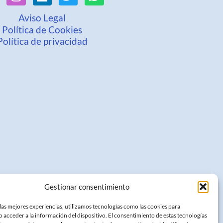
Aviso Legal
Política de Cookies
Política de privacidad
Gestionar consentimiento
las mejores experiencias, utilizamos tecnologías como las cookies para
 acceder a la información del dispositivo. El consentimiento de estas tecnologías