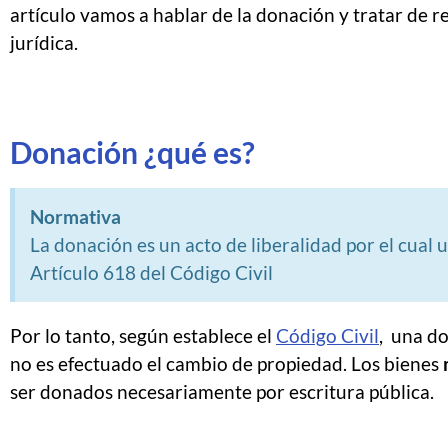
artículo vamos a hablar de la donación y tratar de r
jurídica.
Donación ¿qué es?
Normativa
La donación es un acto de liberalidad por el cual
Artículo 618 del Código Civil
Por lo tanto, según establece el
Código Civil
, una d
no es efectuado el cambio de propiedad. Los bienes
ser donados necesariamente por escritura pública.