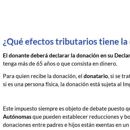
¿Qué efectos tributarios tiene l
El donante deberá declarar la donación en su Declar
tenga más de 65 años o que consista en dinero.
Para quien recibe la donación, el
donatario
, si se t
si es una persona física, la donación está sujeta al
Este impuesto siempre es objeto de debate puesto 
Autónomas
que pueden establecer reducciones y bon
donaciones entre padres e hijos están exentas en un