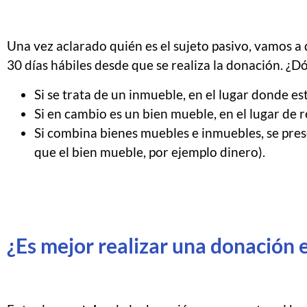
Una vez aclarado quién es el sujeto pasivo, vamos a 
30 días hábiles desde que se realiza la donación. ¿
Si se trata de un inmueble, en el lugar donde e
Si en cambio es un bien mueble, en el lugar de 
Si combina bienes muebles e inmuebles, se pres
que el bien mueble, por ejemplo dinero).
¿Es mejor realizar una donación e