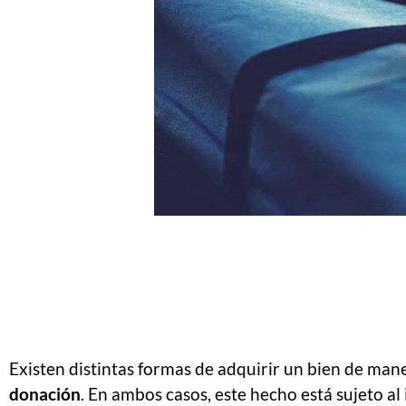
Existen distintas formas de adquirir un bien de man
donación
. En ambos casos, este hecho está sujeto al