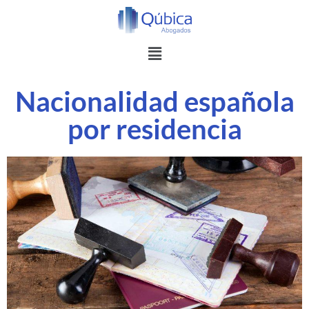
Nacionalidad española
por residencia