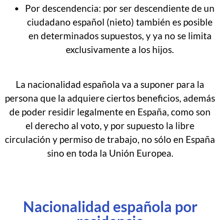
Por descendencia: por ser descendiente de un
ciudadano español (nieto) también es posible
en determinados supuestos, y ya no se limita
exclusivamente a los hijos.
La nacionalidad española va a suponer para la
persona que la adquiere ciertos beneficios, además
de poder residir legalmente en España, como son
el derecho al voto, y por supuesto la libre
circulación y permiso de trabajo, no sólo en España
sino en toda la Unión Europea.
Nacionalidad española por