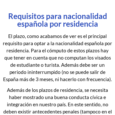
Requisitos para nacionalidad
española por residencia
El plazo, como acabamos de ver es el principal
requisito para optar a la nacionalidad española por
residencia. Para el cómputo de estos plazos hay
que tener en cuenta que no computan los visados
de estudiante o turista. Además debe ser un
periodo ininterrumpido (no se puede salir de
España más de 3 meses, ni hacerlo con frecuencia).
Además de los plazos de residencia, se necesita
haber mostrado una buena conducta cívica e
integración en nuestro país. En este sentido, no
deben existir antecedentes penales (tampoco en el