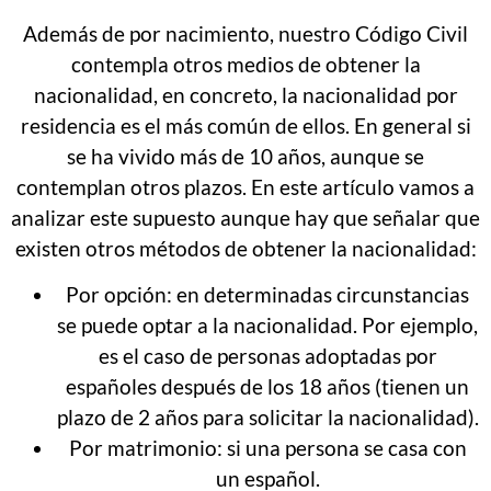
Además de por nacimiento, nuestro Código Civil
contempla otros medios de obtener la
nacionalidad, en concreto, la nacionalidad por
residencia es el más común de ellos. En general si
se ha vivido más de 10 años, aunque se
contemplan otros plazos. En este artículo vamos a
analizar este supuesto aunque hay que señalar que
existen otros métodos de obtener la nacionalidad:
Por opción: en determinadas circunstancias
se puede optar a la nacionalidad. Por ejemplo,
es el caso de personas adoptadas por
españoles después de los 18 años (tienen un
plazo de 2 años para solicitar la nacionalidad).
Por matrimonio: si una persona se casa con
un español.