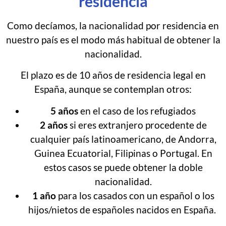
residencia
Como decíamos, la nacionalidad por residencia en
nuestro país es el modo más habitual de obtener la
nacionalidad.
El plazo es de 10 años de residencia legal en
España, aunque se contemplan otros:
5 años
en el caso de los refugiados
2 años
si eres extranjero procedente de
cualquier país latinoamericano, de Andorra,
Guinea Ecuatorial, Filipinas o Portugal. En
estos casos se puede obtener la doble
nacionalidad.
1 año
para los casados con un español o los
hijos/nietos de españoles nacidos en España.