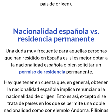
país de origen).
Nacionalidad española vs.
residencia permanente
Una duda muy frecuente para aquellas personas
que han residido en España es, si es mejor optar a
la nacionalidad española o bien solicitar un
permiso de residencia
permanente.
Hay que tener en cuenta que, en general, obtener
la nacionalidad española implica renunciar a la
nacionalidad de origen. Esto es así, excepto si se
trata de países en los que se permite una doble
nacionalidad como por ejemplo Andorra, Filipinas