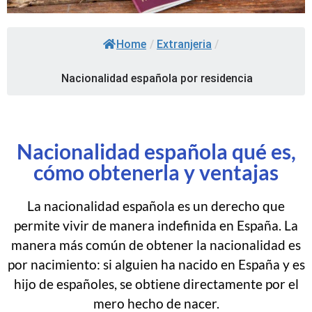
Home
/
Extranjeria
/
Nacionalidad española por residencia
Nacionalidad española qué es,
cómo obtenerla y ventajas
La nacionalidad española es un derecho que
permite vivir de manera indefinida en España. La
manera más común de obtener la nacionalidad es
por nacimiento: si alguien ha nacido en España y es
hijo de españoles, se obtiene directamente por el
mero hecho de nacer.