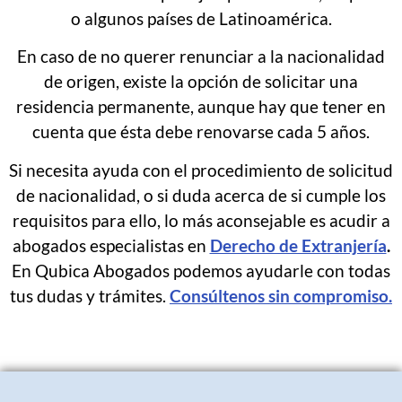
o algunos países de Latinoamérica.
En caso de no querer renunciar a la nacionalidad
de origen, existe la opción de solicitar una
residencia permanente, aunque hay que tener en
cuenta que ésta debe renovarse cada 5 años.
Si necesita ayuda con el procedimiento de solicitud
de nacionalidad, o si duda acerca de si cumple los
requisitos para ello, lo más aconsejable es acudir a
abogados especialistas en
Derecho de Extranjería
.
En Qubica Abogados podemos ayudarle con todas
tus dudas y trámites.
Consúltenos sin compromiso.